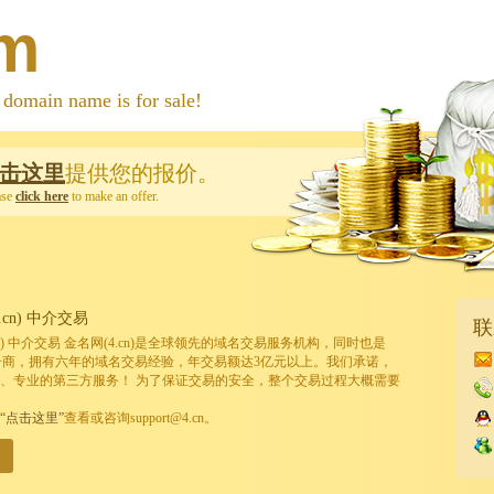
om
 name is for sale!
击这里
提供您的报价。
ase
click here
to make an offer.
cn) 中介交易
联
cn) 中介交易 金名网(4.cn)是全球领先的域名交易服务机构，同时也是
的注册商，拥有六年的域名交易经验，年交易额达3亿元以上。我们承诺，
、专业的第三方服务！ 为了保证交易的安全，整个交易过程大概需要
“点击这里”
查看或咨询support@4.cn。